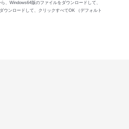
から、Windows64版のファイルをダウンロードして、
ダウンロードして、クリックすべてOK （デフォルト