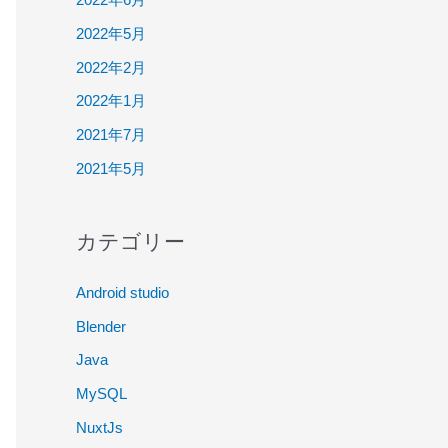
2022年5月
2022年2月
2022年1月
2021年7月
2021年5月
カテゴリー
Android studio
Blender
Java
MySQL
NuxtJs