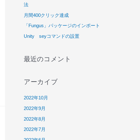
法
月間400クリック達成
「Fungus」パッケージのインポート
Unity seyコマンドの設置
最近のコメント
アーカイブ
2022年10月
2022年9月
2022年8月
2022年7月
2022年6月