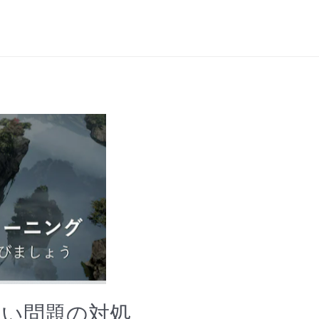
ない問題の対処