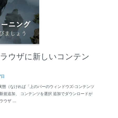
ブラウザに新しいコンテン
7日
状態（なければ「上のバーのウィンドウズ-コンテンツ
新規追加、 コンテンツを選択 追加でダウンロードが
ラウザ …