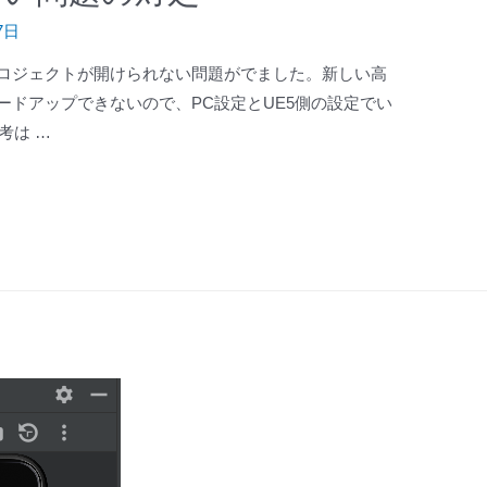
7日
プロジェクトが開けられない問題がでました。新しい高
ードアップできないので、PC設定とUE5側の設定でい
考は …