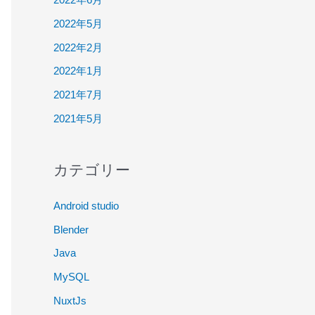
2022年5月
2022年2月
2022年1月
2021年7月
2021年5月
カテゴリー
Android studio
Blender
Java
MySQL
NuxtJs