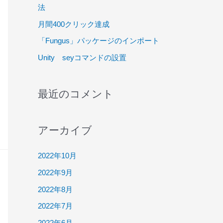
法
月間400クリック達成
「Fungus」パッケージのインポート
Unity seyコマンドの設置
最近のコメント
アーカイブ
2022年10月
2022年9月
2022年8月
2022年7月
2022年6月