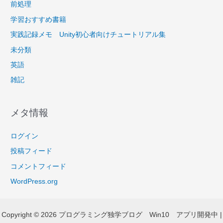
前処理
学習おすすめ書籍
実践記録メモ Unity初心者向けチュートリアル集
未分類
英語
雑記
メタ情報
ログイン
投稿フィード
コメントフィード
WordPress.org
Copyright © 2026 プログラミング独学ブログ Win10 アプリ開発中 |