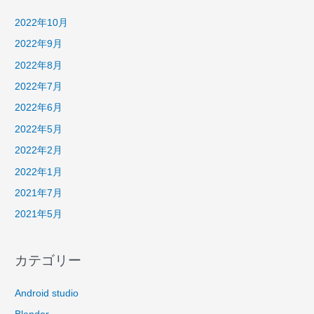
い
2022年10月
2022年9月
2022年8月
2022年7月
2022年6月
2022年5月
2022年2月
2022年1月
2021年7月
2021年5月
カテゴリー
Android studio