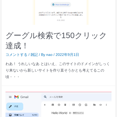
グーグル検索で150クリック
達成！
コメントする
/
雑記
/ By
nao
/
2022年9月1日
わあ！ うれしいなあ とはいえ、このサイトのドメインがしっく
り来ないから新しいサイトを作り直そうかとも考えてるこの
頃・・・