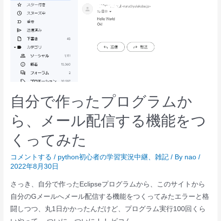
自分で作ったプログラムか
ら、メール配信する機能をつ
くってみた
コメントする
/
python初心者の学習実況中継
、
雑記
/ By
nao
/
2022年8月30日
さっき、自分で作ったEclipseプログラムから、このサイトから
自分のGメールへメール配信する機能をつくってみたエラーと格
闘しつつ、丸1日かかったんだけど、プログラム実行100回くら