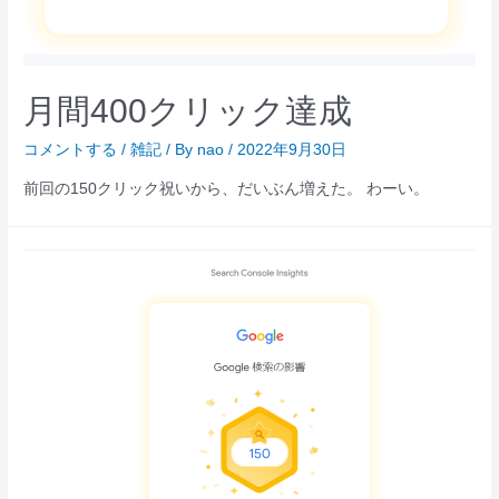
月間400クリック達成
コメントする
/
雑記
/ By
nao
/
2022年9月30日
前回の150クリック祝いから、だいぶん増えた。 わーい。